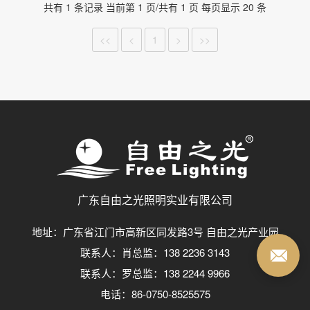
共有 1 条记录 当前第 1 页/共有 1 页 每页显示 20 条
<<
<
1
>
>>
广东自由之光照明实业有限公司
地址：广东省江门市高新区同发路3号 自由之光产业园
联系人：肖总监：138 2236 3143
联系人：罗总监：138 2244 9966
电话：86-0750-8525575