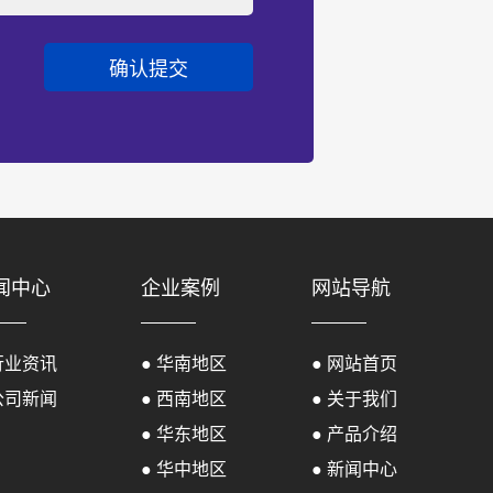
闻中心
企业案例
网站导航
行业资讯
● 华南地区
● 网站首页
公司新闻
● 西南地区
● 关于我们
● 华东地区
● 产品介绍
● 华中地区
● 新闻中心