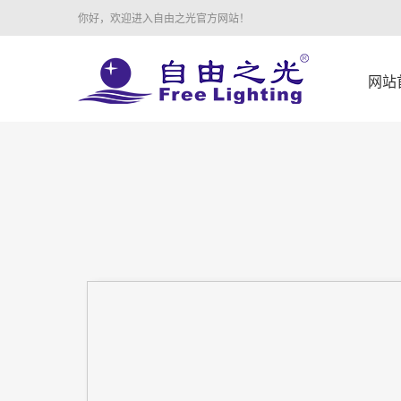
你好，欢迎进入自由之光官方网站！
网站