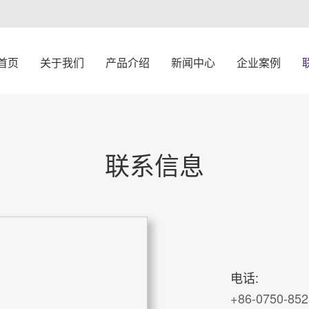
首页
关于我们
产品介绍
新闻中心
企业案例
联系信息
电话:
+86-0750-85