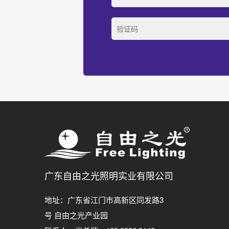
广东自由之光照明实业有限公司
地址：广东省江门市高新区同发路3
号 自由之光产业园