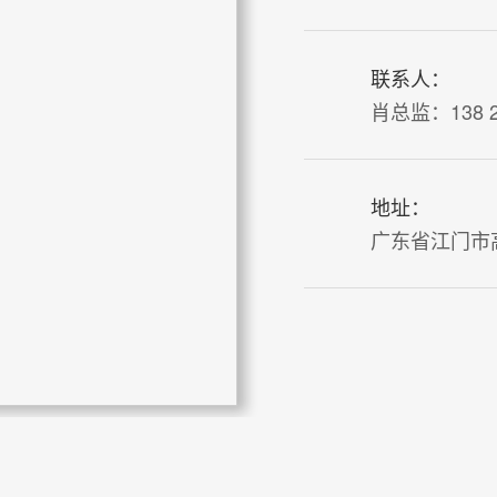
联系人：
肖总监：138 22
地址：
广东省江门市