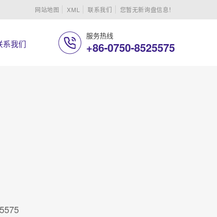
网站地图
XML
联系我们
您暂无新询盘信息！
服务热线
联系我们
+86-0750-8525575
25575