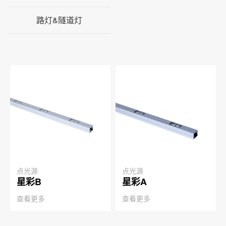
路灯&隧道灯
点光源
点光源
星彩B
星彩A
查看更多
查看更多