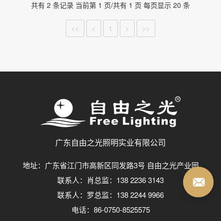
共有 2 条记录 当前第 1 页/共有 1 页 每页显示 20 条
<<
<
1
>
>>
广东自由之光照明实业有限公司
地址：广东省江门市高新区同发路3号 自由之光产业园
联系人：肖总监：138 2236 3143
联系人：罗总监：138 2244 9966
电话：86-0750-8525575