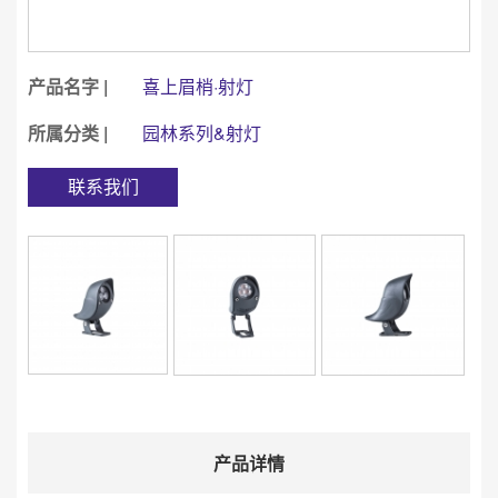
产品名字 |
喜上眉梢·射灯
所属分类 |
园林系列&射灯
联系我们
产品详情