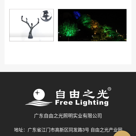
广东自由之光照明实业有限公司
地址：广东省江门市高新区同发路3号 自由之光产业园