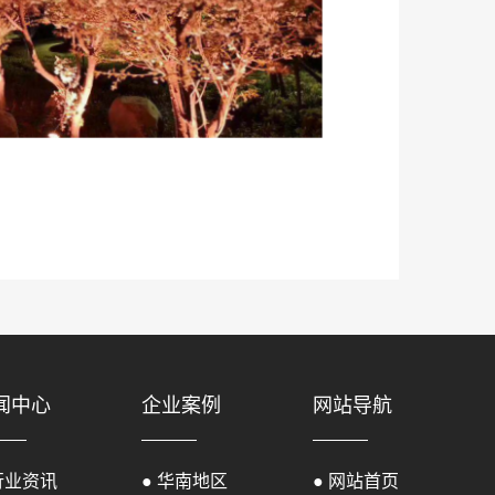
闻中心
企业案例
网站导航
行业资讯
● 华南地区
● 网站首页