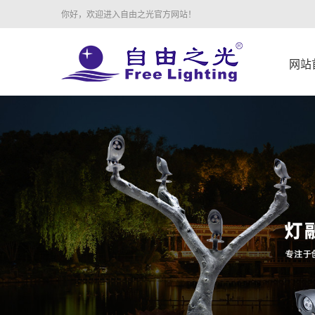
你好，欢迎进入自由之光官方网站！
网站