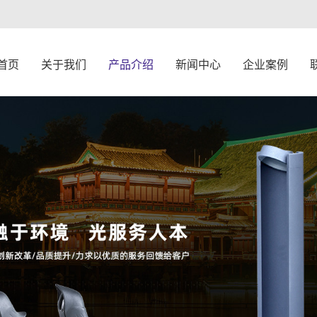
首页
关于我们
产品介绍
新闻中心
企业案例