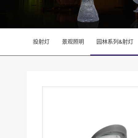
投射灯
景观照明
园林系列&射灯