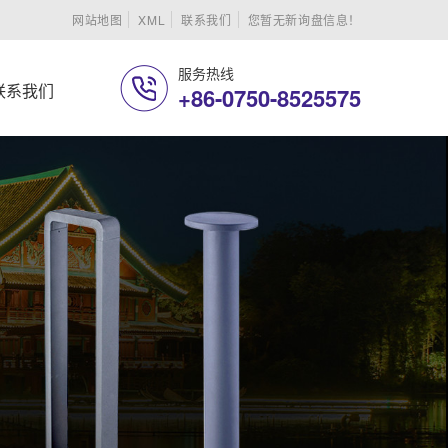
网站地图
XML
联系我们
您暂无新询盘信息！
服务热线
联系我们
+86-0750-8525575