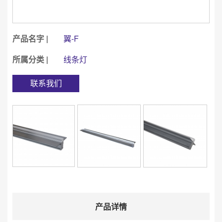
产品名字 |
翼-F
所属分类 |
线条灯
联系我们
产品详情